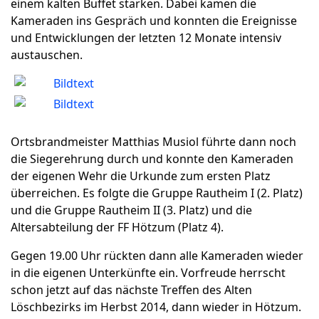
einem kalten Buffet stärken. Dabei kamen die
Kameraden ins Gespräch und konnten die Ereignisse
und Entwicklungen der letzten 12 Monate intensiv
austauschen.
Ortsbrandmeister Matthias Musiol führte dann noch
die Siegerehrung durch und konnte den Kameraden
der eigenen Wehr die Urkunde zum ersten Platz
überreichen. Es folgte die Gruppe Rautheim I (2. Platz)
und die Gruppe Rautheim II (3. Platz) und die
Altersabteilung der FF Hötzum (Platz 4).
Gegen 19.00 Uhr rückten dann alle Kameraden wieder
in die eigenen Unterkünfte ein. Vorfreude herrscht
schon jetzt auf das nächste Treffen des Alten
Löschbezirks im Herbst 2014, dann wieder in Hötzum.