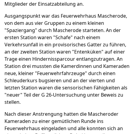
Mitglieder der Einsatzabteilung an.
Ausgangspunkt war das Feuerwehrhaus Mascherode,
von dem aus vier Gruppen zu einem kleinen
"Spaziergang" durch Mascherode starteten. An der
ersten Station waren "Schafe" nach einem
Verkehrsunfall in ein provisorisches Gatter zu führen,
an der zweiten Station waren "Entenküken" auf einer
Trage einen Hindernissparcour entlangzutragen. An
Station drei mussten die Kamerdinnen und Kameraden
neue, kleiner "Feuerwehrfahrzeuge" durch einen
Schleuderkurs bugsieren und an der vierten und
letzten Station waren die sensorischen Fähigkeiten als
"neuer" Teil der G 26-Untersuchung unter Beweis zu
stellen.
Nach dieser Anstrengung hatten die Mascheroder
Kameraden zu einer gemütlichen Runde ins
Feuerwehrhaus eingeladen und alle konnten sich an