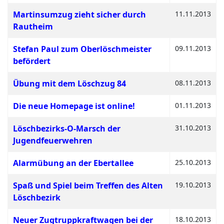
Martinsumzug zieht sicher durch
11.11.2013
Rautheim
Stefan Paul zum Oberlöschmeister
09.11.2013
befördert
Übung mit dem Löschzug 84
08.11.2013
Die neue Homepage ist online!
01.11.2013
Löschbezirks-O-Marsch der
31.10.2013
Jugendfeuerwehren
Alarmübung an der Ebertallee
25.10.2013
Spaß und Spiel beim Treffen des Alten
19.10.2013
Löschbezirk
Neuer Zugtruppkraftwagen bei der
18.10.2013