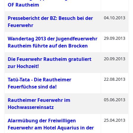
OF Rautheim
Pressebericht der BZ: Besuch bei der
04.10.2013
Feuerwehr
Wandertag 2013 der Jugendfeuerwehr
29.09.2013
Rautheim führte auf den Brocken
Die Feuerwehr Rautheim gratuliert
20.09.2013
zur Hochzeit!
Tatü-Tata - Die Rautheimer
22.08.2013
Feuerfüchse sind da!
Rautheimer Feuerwehr im
05.06.2013
Hochwassereinsatz
Alarmübung der Freiwilligen
25.04.2013
Feuerwehr am Hotel Aquarius in der